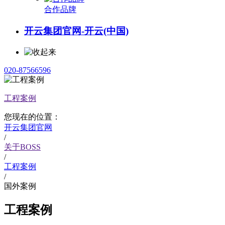
合作品牌
开云集团官网-开云(中国)
020-87566596
工程案例
您现在的位置：
开云集团官网
/
关于BOSS
/
工程案例
/
国外案例
工程案例