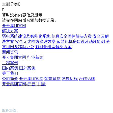
全部分类


暂时没有内容信息显示
请先在网站后台添加数据记录。
开云集团官网
解决方案
弱电系统建设及智能化系统
信息安全整体解决方案
安全云解
决方案
安全无线网络建设方案
智能化机房建设及动环监测
分
支组网及移动办公
智能化组网解决方案
新闻资讯
开云集团官网
行业新闻
工程案例
国内案例
国外案例
关于我们
公司简介
开云集团官网
荣誉资质
发展历程
合作品牌
开云集团官网-开云(中国)
开云集团官网-开云(中国)
服务热线：