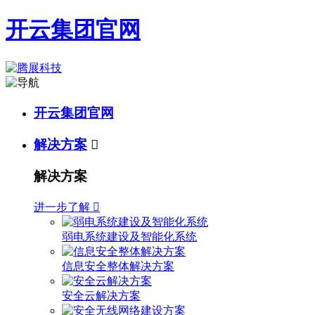
开云集团官网
开云集团官网
解决方案

解决方案
进一步了解

弱电系统建设及智能化系统
信息安全整体解决方案
安全云解决方案