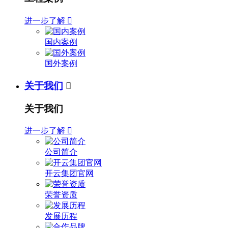
进一步了解

国内案例
国外案例
关于我们

关于我们
进一步了解

公司简介
开云集团官网
荣誉资质
发展历程