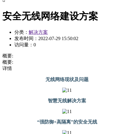

安全无线网络建设方案
分类：
解决方案
发布时间：
2022-07-29 15:50:02
访问量：
0
概要:
概要:
详情
无线网络现状及问题
智慧无线解决方案
“强防御+高隔离”的安全无线