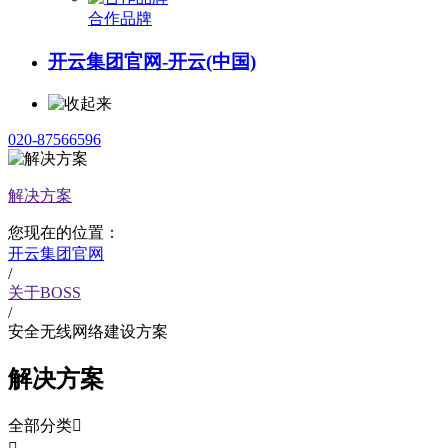
合作品牌
开云集团官网-开云(中国)
020-87566596
解决方案
您现在的位置：
开云集团官网
/
关于BOSS
/
安全无线网络建设方案
解决方案
全部分类
