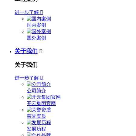
进一步了解

国内案例
国外案例
关于我们

关于我们
进一步了解

公司简介
开云集团官网
荣誉资质
发展历程